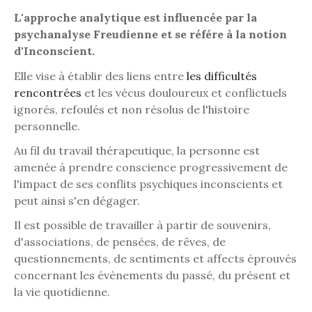
L'approche analytique est influencée par la
psychanalyse Freudienne et se référe à la notion
d'Inconscient.
Elle vise à établir des liens entre
les difficultés
rencontrées
et les vécus douloureux et conflictuels
ignorés, refoulés et non résolus de l'histoire
personnelle.
Au fil du travail thérapeutique, la personne est
amenée à prendre conscience progressivement de
l'impact de ses conflits psychiques inconscients et
peut ainsi s'en dégager.
Il est possible de travailler à partir de souvenirs,
d'associations, de pensées, de rêves, de
questionnements, de sentiments et affects éprouvés
concernant les évènements du passé, du présent et
la vie quotidienne.