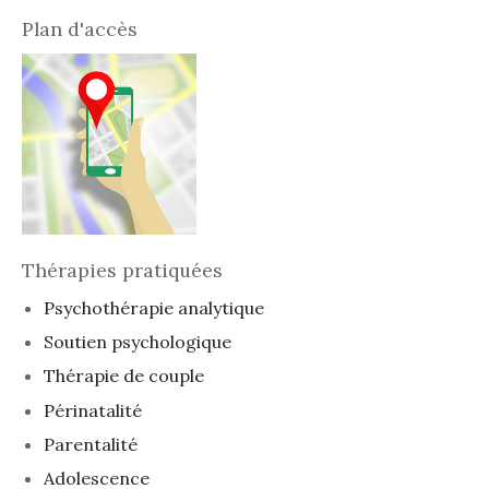
Plan d'accès
Thérapies pratiquées
Psychothérapie analytique
Soutien psychologique
Thérapie de couple
Périnatalité
Parentalité
Adolescence