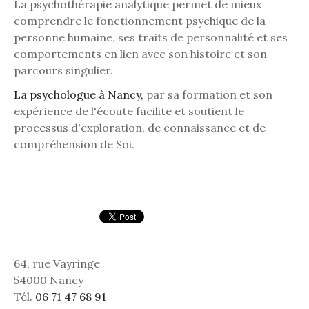
La psychothérapie analytique permet de mieux
comprendre le fonctionnement psychique de la
personne humaine, ses traits de personnalité et ses
comportements en lien avec son histoire et son
parcours singulier.
La psychologue à Nancy,
par sa formation et son
expérience de l'écoute facilite et soutient le
processus d'exploration, de connaissance et de
compréhension de Soi.
64, rue Vayringe
54000 Nancy
Tél.
06 71 47 68 91